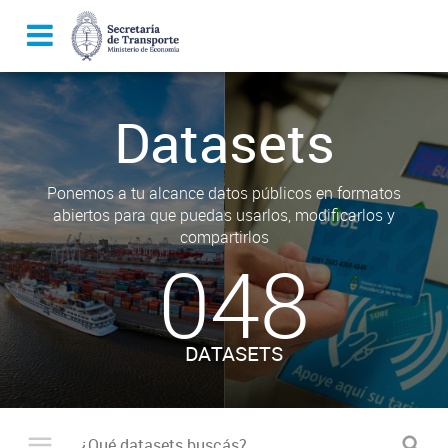
Datasets
Ponemos a tu alcance datos públicos en formatos
abiertos para que puedas usarlos, modificarlos y
compartirlos
048
DATASETS