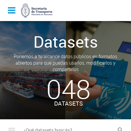
Datasets
Ponemos a tu alcance datos públicos en formatos
abiertos para que puedas usarlos, modificarlos y
compartirlos
048
DATASETS