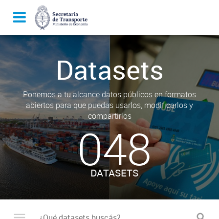
Datasets
Ponemos a tu alcance datos públicos en formatos
abiertos para que puedas usarlos, modificarlos y
compartirlos
048
DATASETS