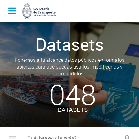
Datasets
Ponemos a tu alcance datos públicos en formatos
abiertos para que puedas usarlos, modificarlos y
compartirlos
048
DATASETS