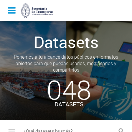
Datasets
Ponemos a tu alcance datos públicos en formatos
abiertos para que puedas usarlos, modificarlos y
compartirlos
048
DATASETS