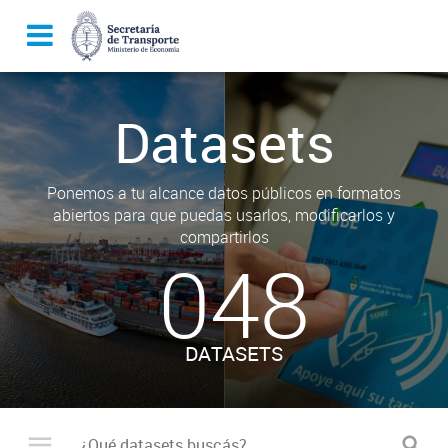
Datasets
Ponemos a tu alcance datos públicos en formatos
abiertos para que puedas usarlos, modificarlos y
compartirlos
048
DATASETS