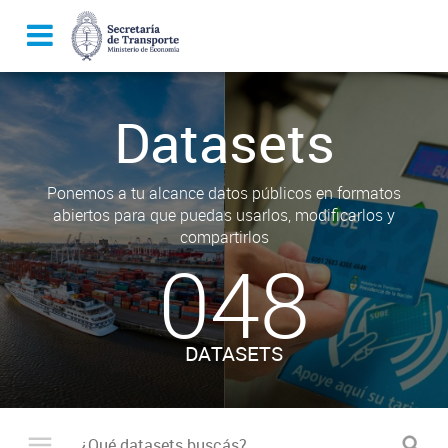
Datasets
Ponemos a tu alcance datos públicos en formatos
abiertos para que puedas usarlos, modificarlos y
compartirlos
048
DATASETS