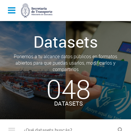
Datasets
Ponemos a tu alcance datos públicos en formatos
abiertos para que puedas usarlos, modificarlos y
compartirlos
048
DATASETS