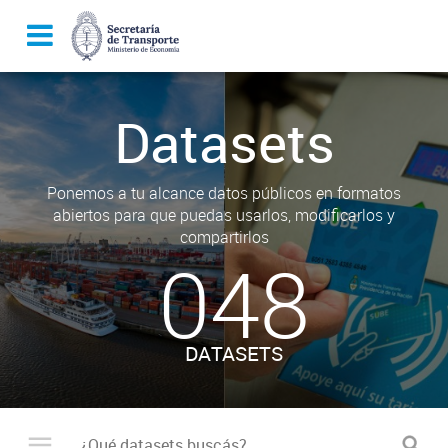
Datasets
Ponemos a tu alcance datos públicos en formatos
abiertos para que puedas usarlos, modificarlos y
compartirlos
048
DATASETS