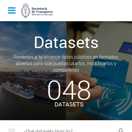
Datasets
Ponemos a tu alcance datos públicos en formatos
abiertos para que puedas usarlos, modificarlos y
compartirlos
048
DATASETS