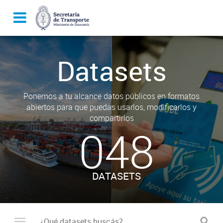
Datasets
Ponemos a tu alcance datos públicos en formatos
abiertos para que puedas usarlos, modificarlos y
compartirlos
048
DATASETS