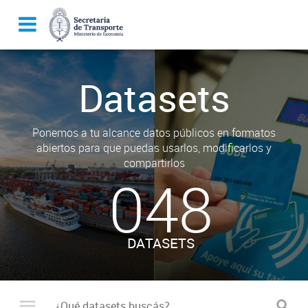
Datasets
Ponemos a tu alcance datos públicos en formatos
abiertos para que puedas usarlos, modificarlos y
compartirlos
048
DATASETS