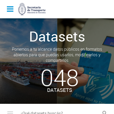
Datasets
Ponemos a tu alcance datos públicos en formatos
abiertos para que puedas usarlos, modificarlos y
compartirlos
048
DATASETS