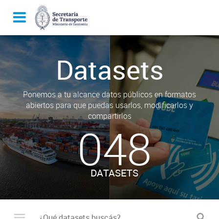
Datasets
Ponemos a tu alcance datos públicos en formatos
abiertos para que puedas usarlos, modificarlos y
compartirlos
048
DATASETS