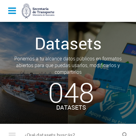
Datasets
Ponemos a tu alcance datos públicos en formatos
abiertos para que puedas usarlos, modificarlos y
compartirlos
048
DATASETS