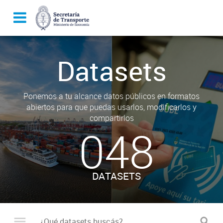
Datasets
Ponemos a tu alcance datos públicos en formatos
abiertos para que puedas usarlos, modificarlos y
compartirlos
048
DATASETS