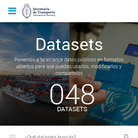
Datasets
Ponemos a tu alcance datos públicos en formatos
abiertos para que puedas usarlos, modificarlos y
compartirlos
048
DATASETS