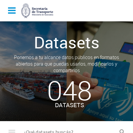
Datasets
Ponemos a tu alcance datos públicos en formatos
abiertos para que puedas usarlos, modificarlos y
compartirlos
048
DATASETS