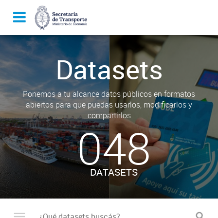
Datasets
Ponemos a tu alcance datos públicos en formatos
abiertos para que puedas usarlos, modificarlos y
compartirlos
048
DATASETS