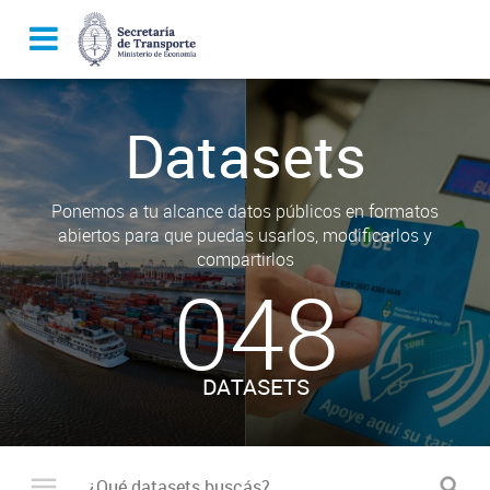
Datasets
Ponemos a tu alcance datos públicos en formatos
abiertos para que puedas usarlos, modificarlos y
compartirlos
048
DATASETS