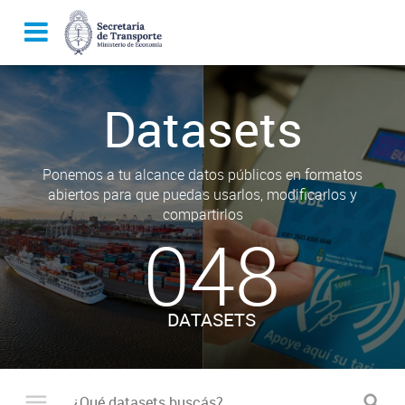
Datasets
Ponemos a tu alcance datos públicos en formatos
abiertos para que puedas usarlos, modificarlos y
compartirlos
048
DATASETS