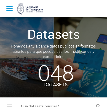
Datasets
Ponemos a tu alcance datos públicos en formatos
abiertos para que puedas usarlos, modificarlos y
compartirlos
048
DATASETS