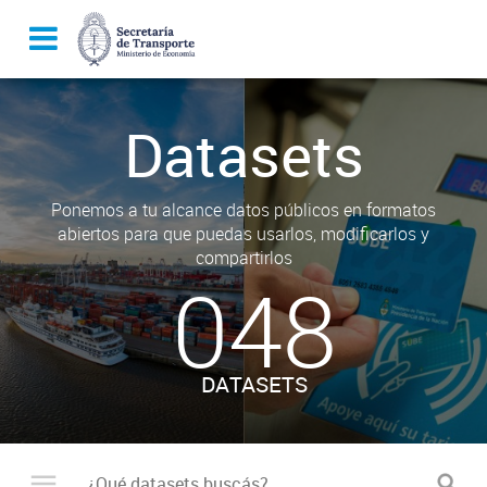
Datasets
Ponemos a tu alcance datos públicos en formatos
abiertos para que puedas usarlos, modificarlos y
compartirlos
048
DATASETS