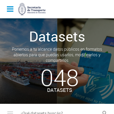
Datasets
Ponemos a tu alcance datos públicos en formatos
abiertos para que puedas usarlos, modificarlos y
compartirlos
048
DATASETS