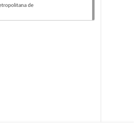
etropolitana de