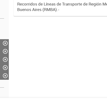
Recorridos de Líneas de Transporte de Región M
Buenos Aires (RMBA).-