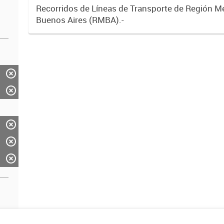
Recorridos de Líneas de Transporte de Región M
Buenos Aires (RMBA).-