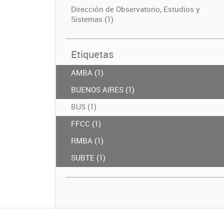
Dirección de Observatorio, Estudios y
Sistemas (1)
Etiquetas
AMBA (1)
BUENOS AIRES (1)
BUS (1)
FFCC (1)
RMBA (1)
SUBTE (1)