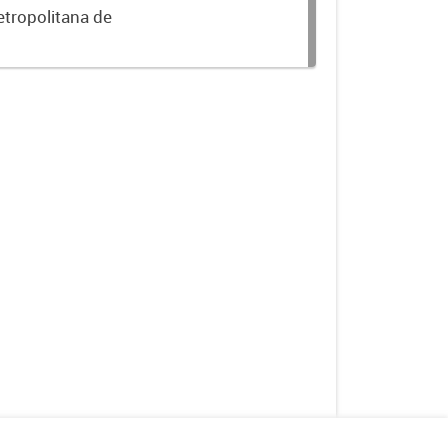
etropolitana de