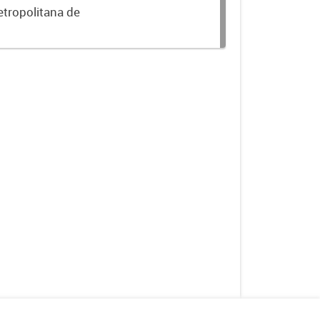
etropolitana de