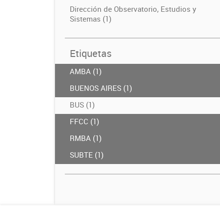
Dirección de Observatorio, Estudios y
Sistemas (1)
Etiquetas
AMBA (1)
BUENOS AIRES (1)
BUS (1)
FFCC (1)
RMBA (1)
SUBTE (1)