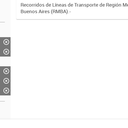
Recorridos de Líneas de Transporte de Región M
Buenos Aires (RMBA).-