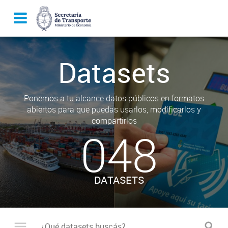
Datasets
Ponemos a tu alcance datos públicos en formatos
abiertos para que puedas usarlos, modificarlos y
compartirlos
048
DATASETS