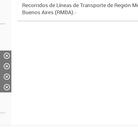
Recorridos de Líneas de Transporte de Región M
Buenos Aires (RMBA).-