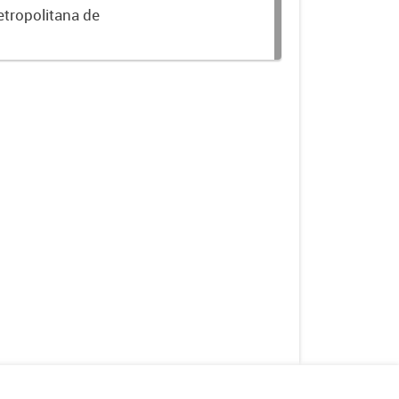
etropolitana de