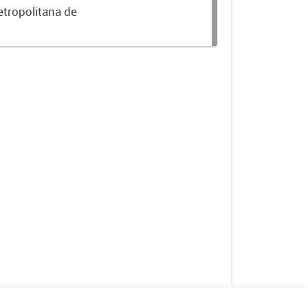
etropolitana de