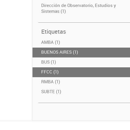
Dirección de Observatorio, Estudios y
Sistemas (1)
Etiquetas
AMBA (1)
BUENOS AIRES (1)
BUS (1)
FFCC (1)
RMBA (1)
SUBTE (1)