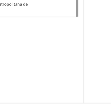
etropolitana de