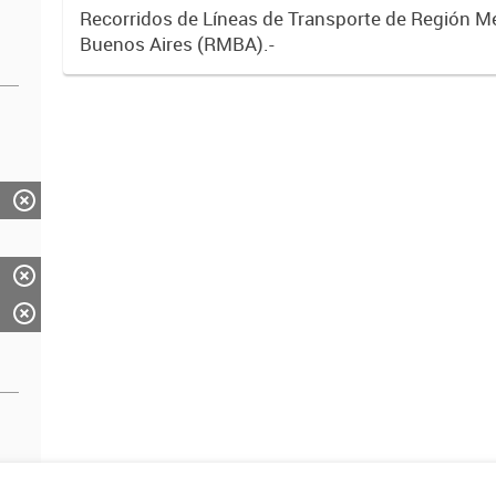
Recorridos de Líneas de Transporte de Región M
Buenos Aires (RMBA).-