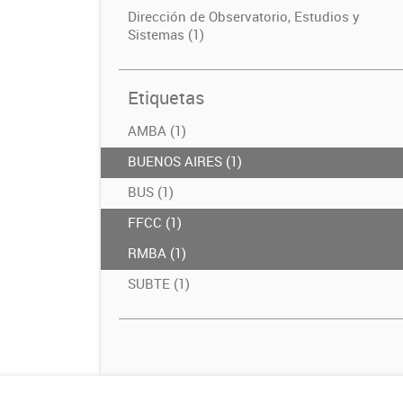
Dirección de Observatorio, Estudios y
Sistemas (1)
Etiquetas
AMBA (1)
BUENOS AIRES (1)
BUS (1)
FFCC (1)
RMBA (1)
SUBTE (1)