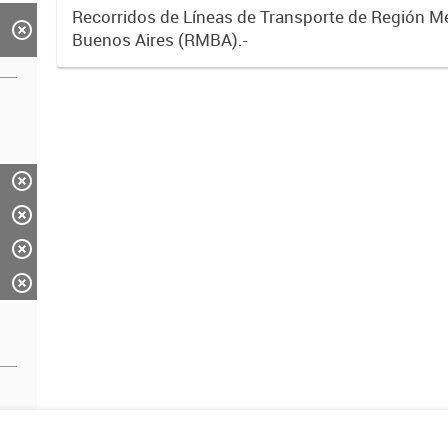
Recorridos de Líneas de Transporte de Región M
Buenos Aires (RMBA).-