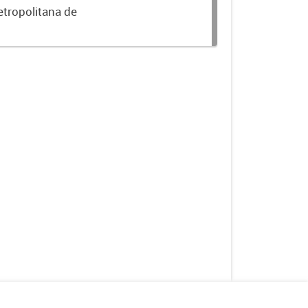
etropolitana de