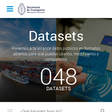
Datasets
Ponemos a tu alcance datos públicos en formatos
abiertos para que puedas usarlos, modificarlos y
compartirlos
048
DATASETS