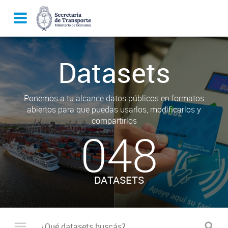
Datasets
Ponemos a tu alcance datos públicos en formatos
abiertos para que puedas usarlos, modificarlos y
compartirlos
048
DATASETS