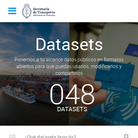
Datasets
Ponemos a tu alcance datos públicos en formatos
abiertos para que puedas usarlos, modificarlos y
compartirlos
048
DATASETS