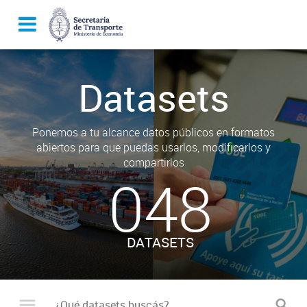
Datasets
Ponemos a tu alcance datos públicos en formatos
abiertos para que puedas usarlos, modificarlos y
compartirlos
048
DATASETS