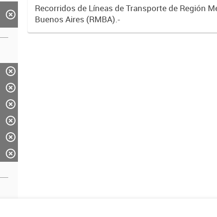
Recorridos de Líneas de Transporte de Región M
Buenos Aires (RMBA).-