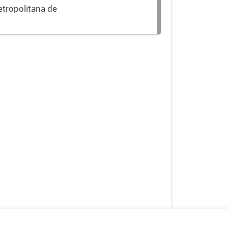
etropolitana de