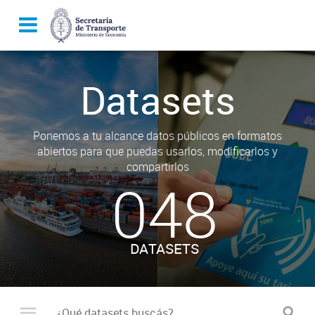
Datasets
Ponemos a tu alcance datos públicos en formatos
abiertos para que puedas usarlos, modificarlos y
compartirlos
048
DATASETS