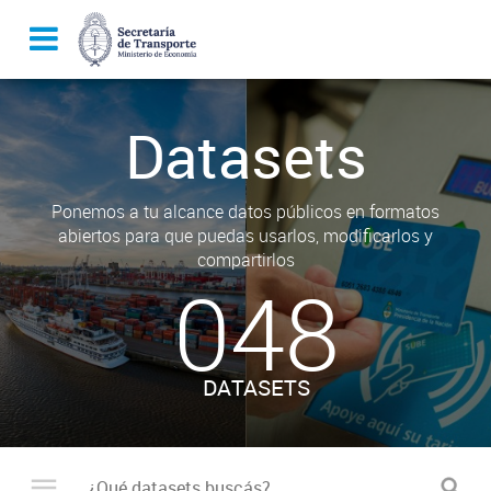
Datasets
Ponemos a tu alcance datos públicos en formatos
abiertos para que puedas usarlos, modificarlos y
compartirlos
048
DATASETS