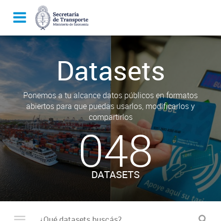
Datasets
Ponemos a tu alcance datos públicos en formatos
abiertos para que puedas usarlos, modificarlos y
compartirlos
048
DATASETS