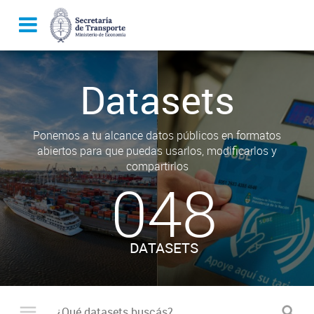
Datasets
Ponemos a tu alcance datos públicos en formatos
abiertos para que puedas usarlos, modificarlos y
compartirlos
048
DATASETS