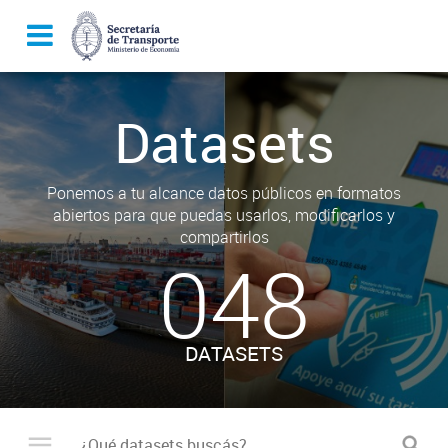
Datasets
Ponemos a tu alcance datos públicos en formatos
abiertos para que puedas usarlos, modificarlos y
compartirlos
048
DATASETS