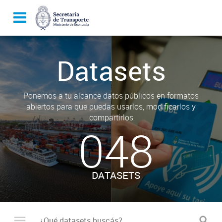
Datasets
Ponemos a tu alcance datos públicos en formatos
abiertos para que puedas usarlos, modificarlos y
compartirlos
048
DATASETS