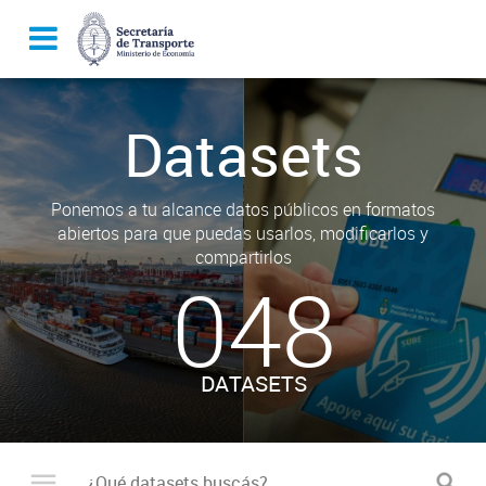
Datasets
Ponemos a tu alcance datos públicos en formatos
abiertos para que puedas usarlos, modificarlos y
compartirlos
048
DATASETS