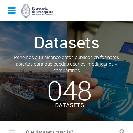
Datasets
Ponemos a tu alcance datos públicos en formatos
abiertos para que puedas usarlos, modificarlos y
compartirlos
048
DATASETS