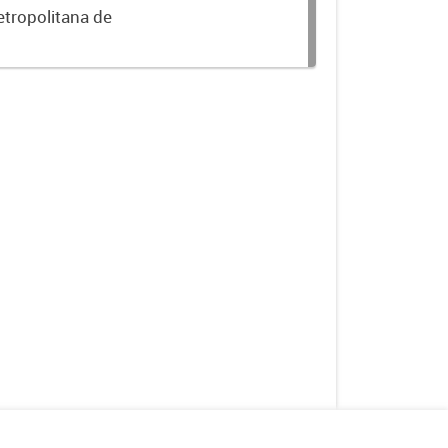
etropolitana de