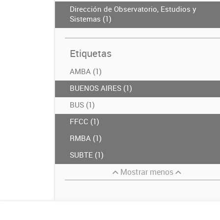
Dirección de Observatorio, Estudios y
Sistemas (1)
Etiquetas
AMBA (1)
BUENOS AIRES (1)
BUS (1)
FFCC (1)
RMBA (1)
SUBTE (1)
Mostrar menos