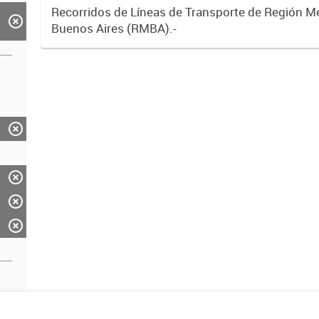
Recorridos de Líneas de Transporte de Región M
Buenos Aires (RMBA).-