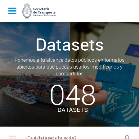
Datasets
Ponemos a tu alcance datos públicos en formatos
abiertos para que puedas usarlos, modificarlos y
compartirlos
048
DATASETS