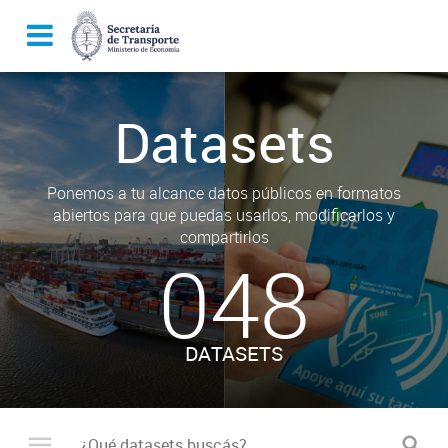
Datasets
Ponemos a tu alcance datos públicos en formatos
abiertos para que puedas usarlos, modificarlos y
compartirlos
048
DATASETS