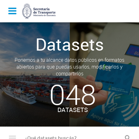
Datasets
Ponemos a tu alcance datos públicos en formatos
abiertos para que puedas usarlos, modificarlos y
compartirlos
048
DATASETS