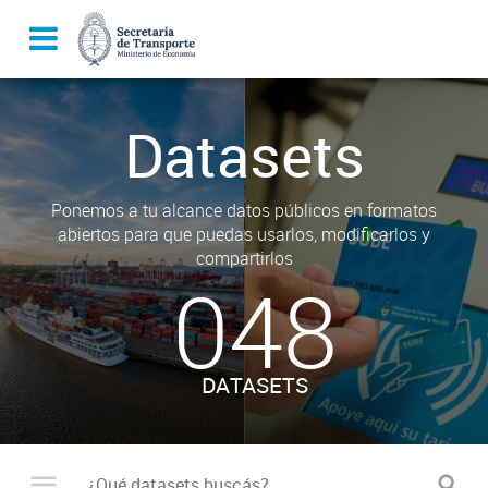
Datasets
Ponemos a tu alcance datos públicos en formatos
abiertos para que puedas usarlos, modificarlos y
compartirlos
048
DATASETS